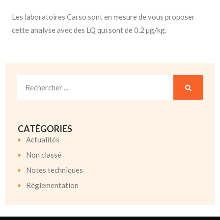
Les laboratoires Carso sont en mesure de vous proposer
cette analyse avec des LQ qui sont de 0.2 µg/kg.
CATÉGORIES
Actualités
Non classé
Notes techniques
Réglementation