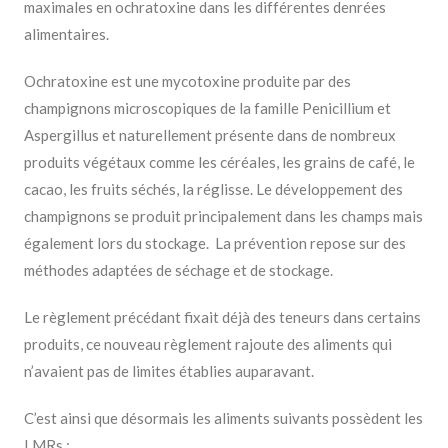
maximales en ochratoxine dans les différentes denrées
alimentaires.
Ochratoxine est une mycotoxine produite par des
champignons microscopiques de la famille Penicillium et
Aspergillus et naturellement présente dans de nombreux
produits végétaux comme les céréales, les grains de café, le
cacao, les fruits séchés, la réglisse. Le développement des
champignons se produit principalement dans les champs mais
également lors du stockage. La prévention repose sur des
méthodes adaptées de séchage et de stockage.
Le règlement précédant fixait déjà des teneurs dans certains
produits, ce nouveau règlement rajoute des aliments qui
n’avaient pas de limites établies auparavant.
C’est ainsi que désormais les aliments suivants possèdent les
LMRs :