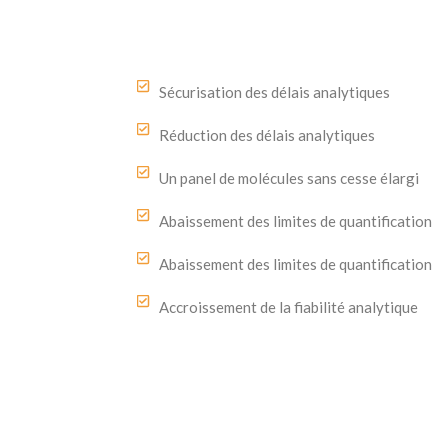
Sécurisation des délais analytiques
Réduction des délais analytiques
Un panel de molécules sans cesse élargi
Abaissement des limites de quantification
Abaissement des limites de quantification
Accroissement de la fiabilité analytique