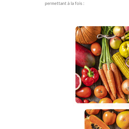
permettant à la fois :