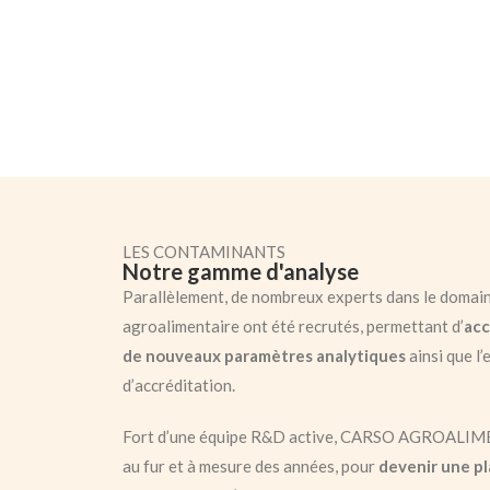
LES CONTAMINANTS
Notre gamme d'analyse
Parallèlement, de nombreux experts dans le domai
agroalimentaire ont été recrutés, permettant d’
acc
de nouveaux paramètres analytiques
ainsi que l
d’accréditation.
Fort d’une équipe R&D active, CARSO AGROALIME
au fur et à mesure des années, pour
devenir une pl