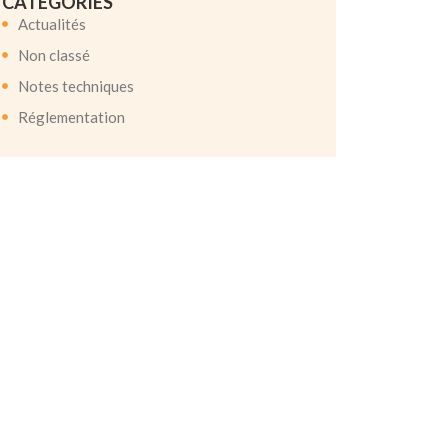
CATÉGORIES
Actualités
Non classé
Notes techniques
Réglementation