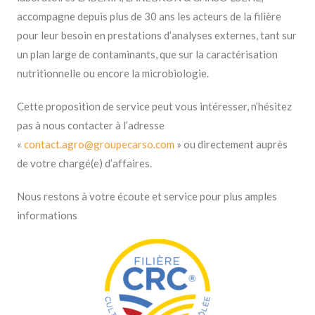
accompagne depuis plus de 30 ans les acteurs de la filière
pour leur besoin en prestations d’analyses externes, tant sur
un plan large de contaminants, que sur la caractérisation
nutritionnelle ou encore la microbiologie.
Cette proposition de service peut vous intéresser, n’hésitez
pas à nous contacter à l’adresse
«
contact.agro@groupecarso.com
» ou directement auprès
de votre chargé(e) d’affaires.
Nous restons à votre écoute et service pour plus amples
informations