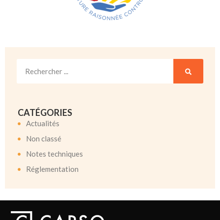
CATÉGORIES
Actualités
Non classé
Notes techniques
Réglementation